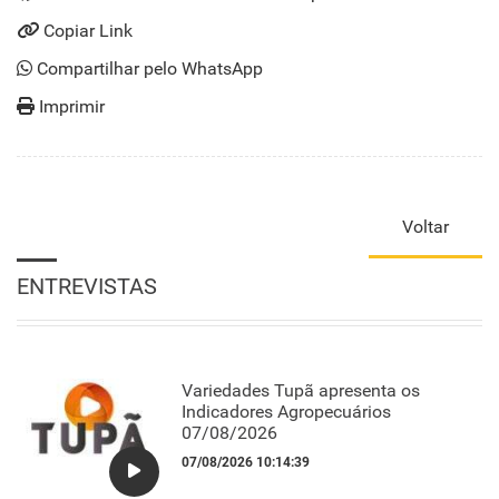
Copiar Link
Compartilhar pelo WhatsApp
Imprimir
Voltar
ENTREVISTAS
Variedades Tupã apresenta os
Indicadores Agropecuários
07/08/2026
07/08/2026 10:14:39