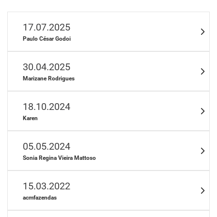
17.07.2025
Paulo César Godoi
30.04.2025
Marizane Rodrigues
18.10.2024
Karen
05.05.2024
Sonia Regina Vieira Mattoso
15.03.2022
acmfazendas