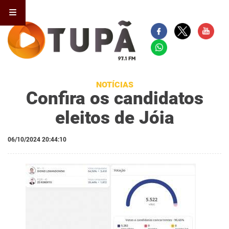
NOTÍCIAS
Confira os candidatos
eleitos de Jóia
06/10/2024 20:44:10