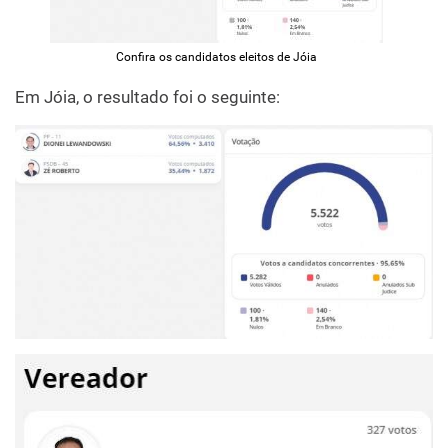
Confira os candidatos eleitos de Jóia
Em Jóia, o resultado foi o seguinte: