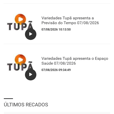
Variedades Tupã apresenta a
Previsão do Tempo 07/08/2026
07/08/2026 10:13:50
Variedades Tupã apresenta o Espaço
Saúde 07/08/2026
07/08/2026 09:34:49
ÚLTIMOS RECADOS