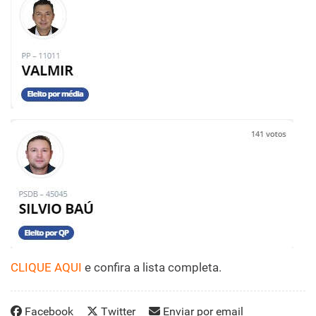
CLIQUE AQUI
e confira a lista completa.
Facebook
Twitter
Enviar por email